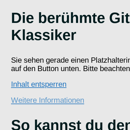
Die berühmte Gi
Klassiker
Sie sehen gerade einen Platzhalteri
auf den Button unten. Bitte beachte
Inhalt entsperren
Weitere Informationen
So kannst du den