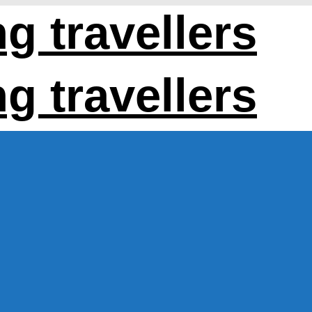
 travellers
 travellers