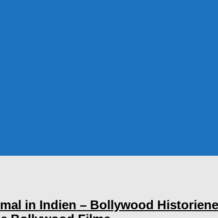
nmal in Indien – Bollywood Historien