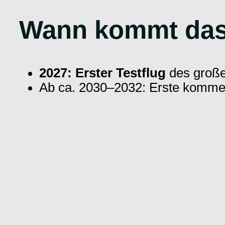
Wann kommt das 
2027: Erster Testflug
des große
Ab ca. 2030–2032: Erste kommer