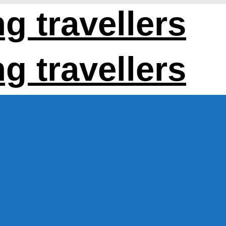
 travellers
 travellers