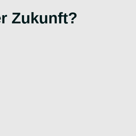
r Zukunft?