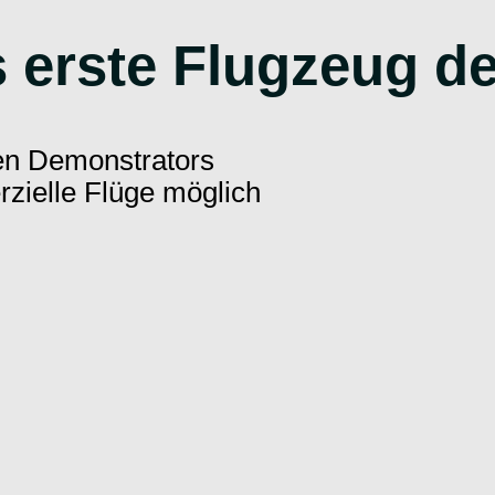
erste Flugzeug de
n Demonstrators
zielle Flüge möglich