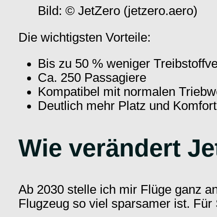
Bild: © JetZero (jetzero.aero)
Die wichtigsten Vorteile:
Bis zu 50 % weniger Treibstoff
Ca. 250 Passagiere
Kompatibel mit normalen Triebw
Deutlich mehr Platz und Komfort
Wie verändert Je
Ab 2030 stelle ich mir Flüge ganz a
Flugzeug so viel sparsamer ist. Für