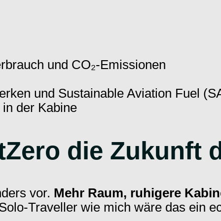
verbrauch und CO₂-Emissionen
erken und Sustainable Aviation Fuel (S
 in der Kabine
tZero die Zukunft 
nders vor.
Mehr Raum, ruhigere Kabin
 Solo-Traveller wie mich wäre das ein ec