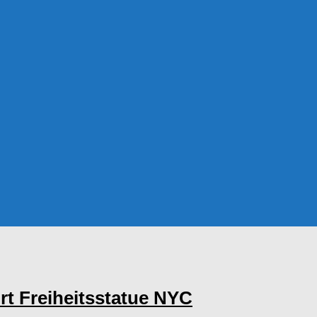
t Freiheitsstatue NYC