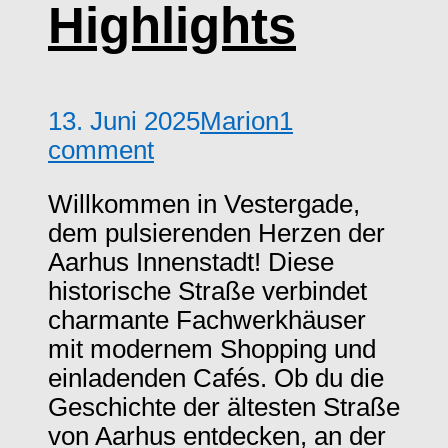
Highlights
13. Juni 2025
Marion
1
comment
Willkommen in Vestergade,
dem pulsierenden Herzen der
Aarhus Innenstadt! Diese
historische Straße verbindet
charmante Fachwerkhäuser
mit modernem Shopping und
einladenden Cafés. Ob du die
Geschichte der ältesten Straße
von Aarhus entdecken, an der