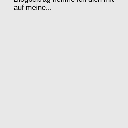
auf meine...