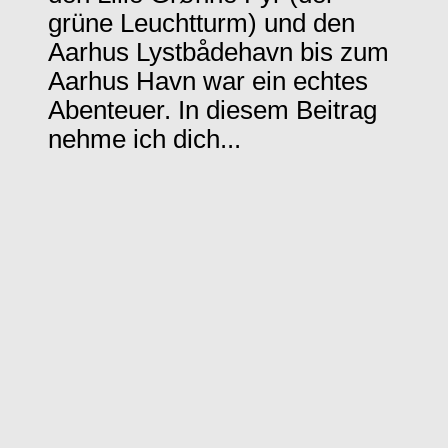
grüne Leuchtturm) und den
Aarhus Lystbådehavn bis zum
Aarhus Havn war ein echtes
Abenteuer. In diesem Beitrag
nehme ich dich...