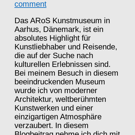
comment
Das ARoS Kunstmuseum in
Aarhus, Dänemark, ist ein
absolutes Highlight für
Kunstliebhaber und Reisende,
die auf der Suche nach
kulturellen Erlebnissen sind.
Bei meinem Besuch in diesem
beeindruckenden Museum
wurde ich von moderner
Architektur, weltberühmten
Kunstwerken und einer
einzigartigen Atmosphäre
verzaubert. In diesem
Blogbeitrag nehme ich dich mit